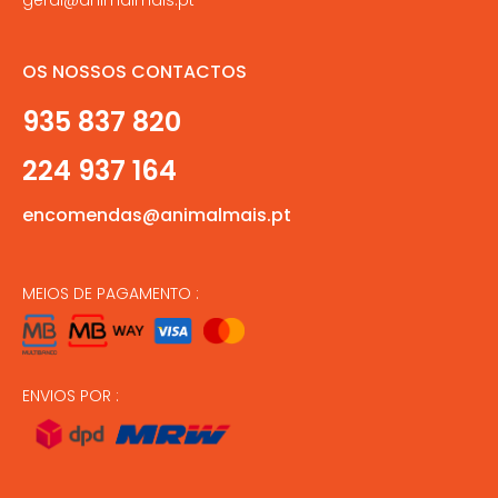
OS NOSSOS CONTACTOS
935 837 820
224 937 164
encomendas@animalmais.pt
MEIOS DE PAGAMENTO :
ENVIOS POR :