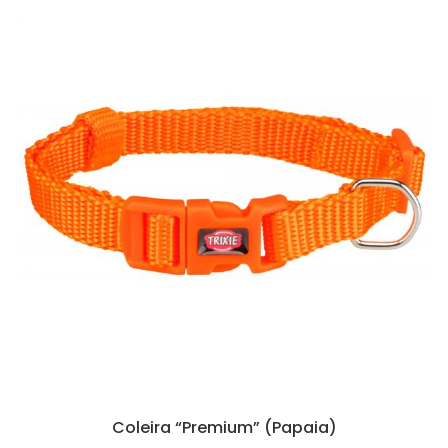
Coleira “Premium” (Papaia)