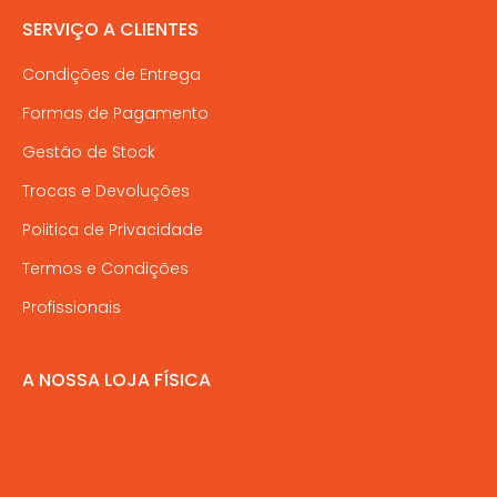
SERVIÇO A CLIENTES
Condições de Entrega
Formas de Pagamento
Gestão de Stock
Trocas e Devoluções
Politica de Privacidade
Termos e Condições
Profissionais
A NOSSA LOJA FÍSICA