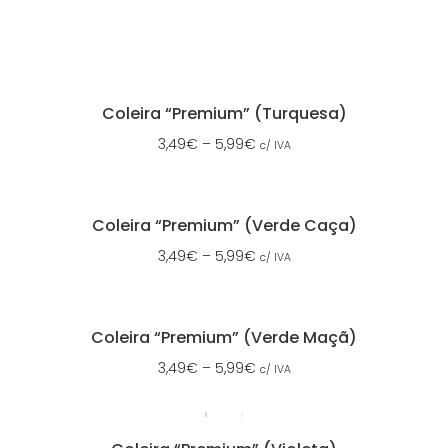
Coleira “Premium” (Turquesa)
3,49
€
–
5,99
€
c/ IVA
Coleira “Premium” (Verde Caça)
3,49
€
–
5,99
€
c/ IVA
Coleira “Premium” (Verde Maçã)
3,49
€
–
5,99
€
c/ IVA