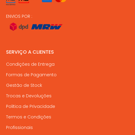
ENVIOS POR :
SERVIÇO A CLIENTES
Condições de Entrega
Formas de Pagamento
Gestão de Stock
Trocas e Devoluções
Politica de Privacidade
Termos e Condições
Profissionais