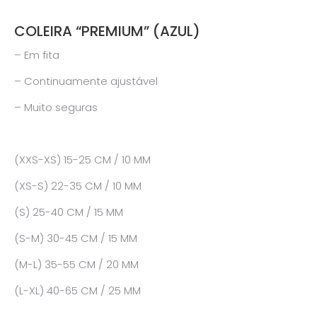
COLEIRA “PREMIUM” (AZUL)
– Em fita
– Continuamente ajustável
– Muito seguras
(XXS-XS) 15-25 CM / 10 MM
(XS-S) 22-35 CM / 10 MM
(S) 25-40 CM / 15 MM
(S-M) 30-45 CM / 15 MM
(M-L) 35-55 CM / 20 MM
(L-XL) 40-65 CM / 25 MM