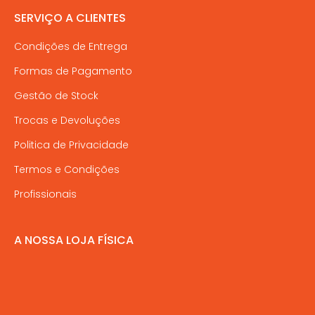
SERVIÇO A CLIENTES
Condições de Entrega
Formas de Pagamento
Gestão de Stock
Trocas e Devoluções
Politica de Privacidade
Termos e Condições
Profissionais
A NOSSA LOJA FÍSICA