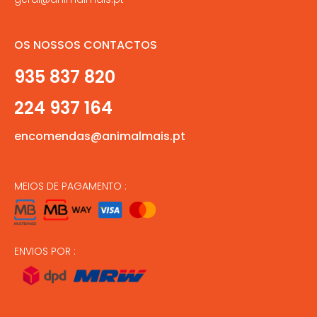
OS NOSSOS CONTACTOS
935 837 820
224 937 164
encomendas@animalmais.pt
MEIOS DE PAGAMENTO :
ENVIOS POR :