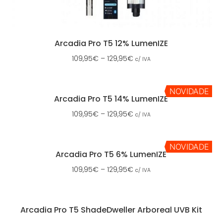
Arcadia Pro T5 12% LumenIZE
109,95
€
–
129,95
€
c/ IVA
NOVIDADE
Arcadia Pro T5 14% LumenIZE
109,95
€
–
129,95
€
c/ IVA
NOVIDADE
Arcadia Pro T5 6% LumenIZE
109,95
€
–
129,95
€
c/ IVA
Arcadia Pro T5 ShadeDweller Arboreal UVB Kit