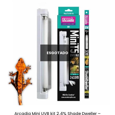
ESGOTADO
Arcadia Mini UVB kit 2.4% Shade Dweller –