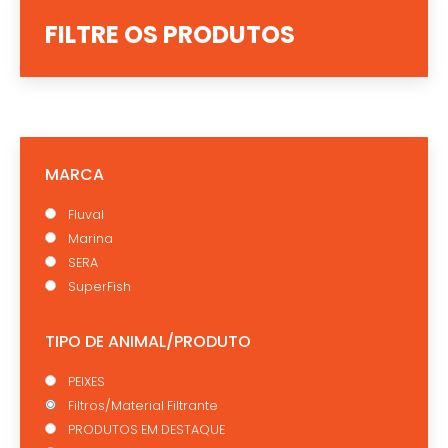
FILTRE OS PRODUTOS
MARCA
Fluval
Marina
SERA
SuperFish
TIPO DE ANIMAL/PRODUTO
PEIXES
Filtros/Material Filtrante
PRODUTOS EM DESTAQUE