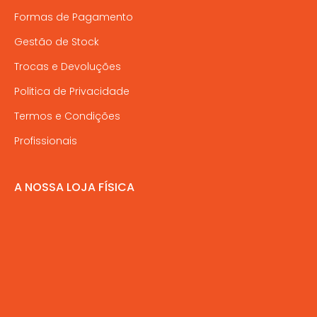
Formas de Pagamento
Gestão de Stock
Trocas e Devoluções
Politica de Privacidade
Termos e Condições
Profissionais
A NOSSA LOJA FÍSICA