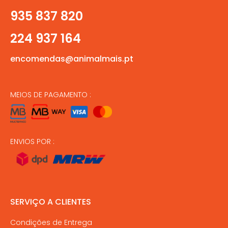
935 837 820
224 937 164
encomendas@animalmais.pt
MEIOS DE PAGAMENTO :
ENVIOS POR :
SERVIÇO A CLIENTES
Condições de Entrega