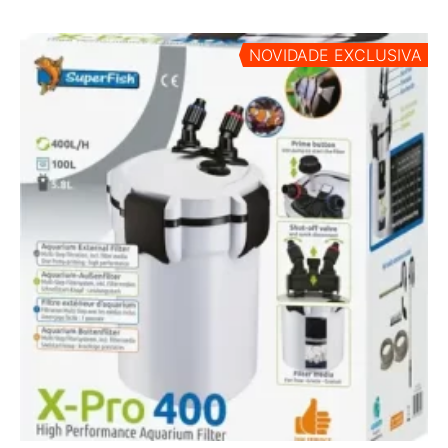
NOVIDADE EXCLUSIVA