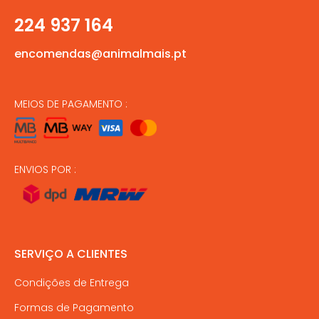
224 937 164
encomendas@animalmais.pt
MEIOS DE PAGAMENTO :
ENVIOS POR :
SERVIÇO A CLIENTES
Condições de Entrega
Formas de Pagamento