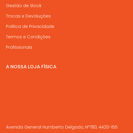
Gestão de Stock
Trocas e Devoluções
Politica de Privacidade
Termos e Condições
Profissionais
A NOSSA LOJA FÍSICA
Avenida General Humberto Delgado, Nº780, 4420-155