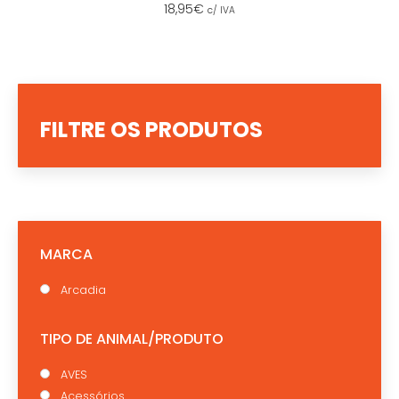
18,95
€
c/ IVA
FILTRE OS PRODUTOS
MARCA
Arcadia
TIPO DE ANIMAL/PRODUTO
AVES
Acessórios