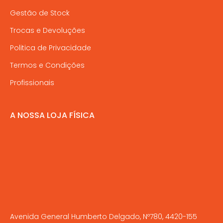
Gestão de Stock
Trocas e Devoluções
Politica de Privacidade
Termos e Condições
Profissionais
A NOSSA LOJA FÍSICA
Avenida General Humberto Delgado, Nº780, 4420-155