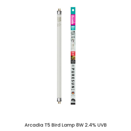
Arcadia T5 Bird Lamp 8W 2.4% UVB