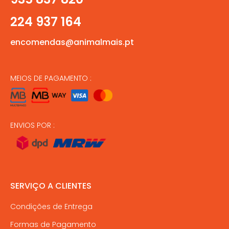
224 937 164
encomendas@animalmais.pt
MEIOS DE PAGAMENTO :
ENVIOS POR :
SERVIÇO A CLIENTES
Condições de Entrega
Formas de Pagamento