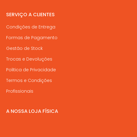
SERVIÇO A CLIENTES
Condições de Entrega
Formas de Pagamento
Gestão de Stock
Trocas e Devoluções
Politica de Privacidade
Termos e Condições
Profissionais
A NOSSA LOJA FÍSICA