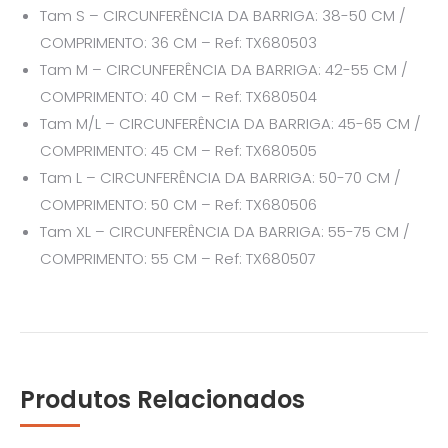
Tam S – CIRCUNFERÊNCIA DA BARRIGA: 38-50 CM /
COMPRIMENTO: 36 CM – Ref: TX680503
Tam M – CIRCUNFERÊNCIA DA BARRIGA: 42-55 CM /
COMPRIMENTO: 40 CM – Ref: TX680504
Tam M/L – CIRCUNFERÊNCIA DA BARRIGA: 45-65 CM /
COMPRIMENTO: 45 CM – Ref: TX680505
Tam L – CIRCUNFERÊNCIA DA BARRIGA: 50-70 CM /
COMPRIMENTO: 50 CM – Ref: TX680506
Tam XL – CIRCUNFERÊNCIA DA BARRIGA: 55-75 CM /
COMPRIMENTO: 55 CM – Ref: TX680507
Produtos Relacionados