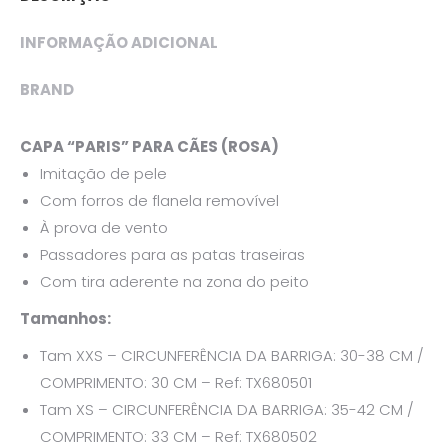
INFORMAÇÃO ADICIONAL
BRAND
CAPA “PARIS” PARA CÃES (ROSA)
Imitação de pele
Com forros de flanela removível
À prova de vento
Passadores para as patas traseiras
Com tira aderente na zona do peito
Tamanhos:
Tam XXS – CIRCUNFERÊNCIA DA BARRIGA: 30-38 CM /
COMPRIMENTO: 30 CM – Ref: TX680501
Tam XS – CIRCUNFERÊNCIA DA BARRIGA: 35-42 CM /
COMPRIMENTO: 33 CM – Ref: TX680502