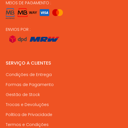
MEIOS DE PAGAMENTO :
ENVIOS POR :
SERVIÇO A CLIENTES
Condições de Entrega
Formas de Pagamento
Gestão de Stock
Trocas e Devoluções
Politica de Privacidade
Termos e Condições