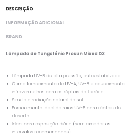
DESCRIÇÃO
INFORMAÇÃO ADICIONAL
BRAND
Lâmpada de Tungsténio Prosun Mixed D3
Lâmpada UV-B de alta pressão, autoestabilizada
Ótimo fornecimento de UV-A, UV-B e aquecimento
infravermelhos para os répteis do terrário
Simula a radiação natural do sol
Fornecimento ideal de raios UV-B para répteis do
deserto
Ideal para exposição diária (sem exceder os
intervalos recomendados)