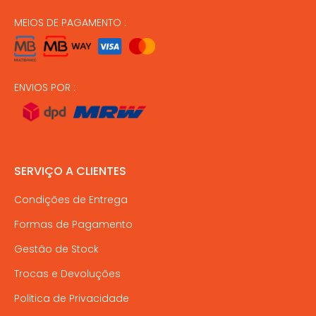
MEIOS DE PAGAMENTO :
ENVIOS POR :
SERVIÇO A CLIENTES
Condições de Entrega
Formas de Pagamento
Gestão de Stock
Trocas e Devoluções
Politica de Privacidade