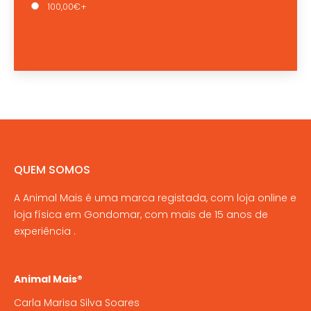
100,00€+
QUEM SOMOS
A Animal Mais é uma marca registada, com loja online e
loja física em Gondomar, com mais de 15 anos de
experiência .
Animal Mais®
Carla Marisa Silva Soares