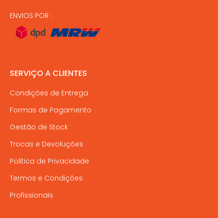
ENVIOS POR :
SERVIÇO A CLIENTES
Condições de Entrega
Formas de Pagamento
Gestão de Stock
Trocas e Devoluções
Politica de Privacidade
Termos e Condições
Profissionais