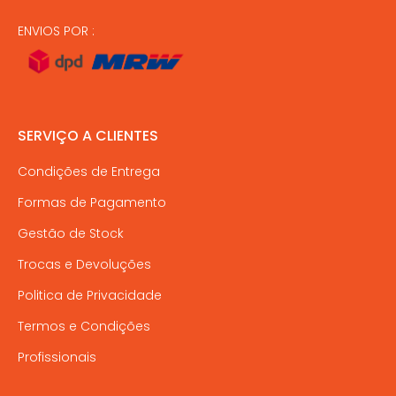
ENVIOS POR :
SERVIÇO A CLIENTES
Condições de Entrega
Formas de Pagamento
Gestão de Stock
Trocas e Devoluções
Politica de Privacidade
Termos e Condições
Profissionais