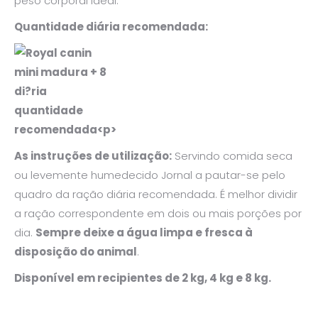
peso corporal ideal.
Quantidade diária recomendada:
As instruções de utilização:
Servindo comida seca
ou levemente humedecido Jornal a pautar-se pelo
quadro da ração diária recomendada. É melhor dividir
a ração correspondente em dois ou mais porções por
dia.
Sempre deixe a água limpa e fresca à
disposição do animal
.
Disponível em recipientes de 2 kg, 4 kg e 8 kg.