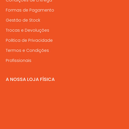
Formas de Pagamento
Gestão de Stock
Trocas e Devoluções
Politica de Privacidade
Termos e Condições
Profissionais
A NOSSA LOJA FÍSICA