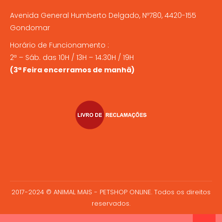
Avenida General Humberto Delgado, Nº780, 4420-155
Gondomar
Horário de Funcionamento :
2ª – Sáb. das 10H / 13H – 14:30H / 19H
(3ª Feira encerramos de manhã)
2017-2024 © ANIMAL MAIS - PETSHOP ONLINE. Todos os direitos
reservados.