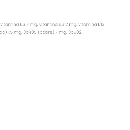
, vitamina B3 7 mg, vitamina B6 2 mg, vitamina B12
odo) 1,5 mg, 3b405 (cobre) 7 mg, 3b502