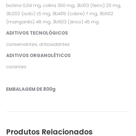
biotina 0,04 mg, colina 350 mg, 3b103 (ferro) 20 mg,
3b202 (iodo) 1,5 mg, 3b405 (cobre) 7 mg, 3b502
(manganês) 48 mg, 3b603 (zinco) 45 mg
ADITIVOS TECNOLÓGICOS
conservantes, antioxidantes
ADITIVOS ORGANOLÉTICOS
corantes
EMBALAGEM DE 800g
Produtos Relacionados