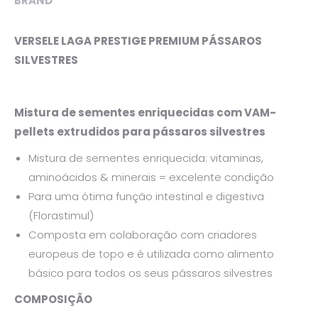
BRAND
VERSELE LAGA PRESTIGE PREMIUM PÁSSAROS
SILVESTRES
Mistura de sementes enriquecidas com VAM-
pellets extrudidos para pássaros silvestres
Mistura de sementes enriquecida: vitaminas,
aminoácidos & minerais = excelente condição
Para uma ótima função intestinal e digestiva
(Florastimul)
Composta em colaboração com criadores
europeus de topo e é utilizada como alimento
básico para todos os seus pássaros silvestres
COMPOSIÇÃO