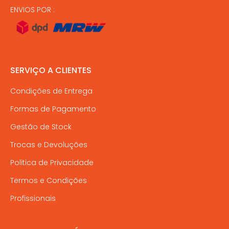
ENVIOS POR :
SERVIÇO A CLIENTES
Condições de Entrega
Formas de Pagamento
Gestão de Stock
Trocas e Devoluções
Politica de Privacidade
Termos e Condições
Profissionais