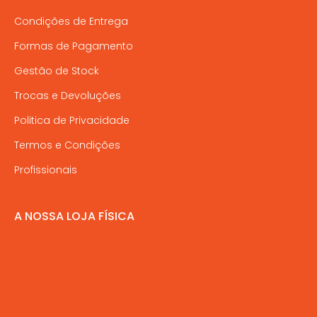
Condições de Entrega
Formas de Pagamento
Gestão de Stock
Trocas e Devoluções
Politica de Privacidade
Termos e Condições
Profissionais
A NOSSA LOJA FÍSICA