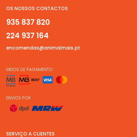
OS NOSSOS CONTACTOS
935 837 820
224 937 164
encomendas@animalmais.pt
MEIOS DE PAGAMENTO :
ENVIOS POR :
SERVIÇO A CLIENTES