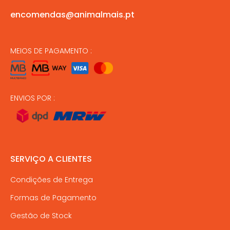
encomendas@animalmais.pt
MEIOS DE PAGAMENTO :
ENVIOS POR :
SERVIÇO A CLIENTES
Condições de Entrega
Formas de Pagamento
Gestão de Stock