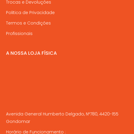
Trocas e Devoluções
Politica de Privacidade
Termos e Condições
Profissionais
A NOSSA LOJA FÍSICA
Avenida General Humberto Delgado, Nº780, 4420-155
Gondomar
Horário de Funcionamento :