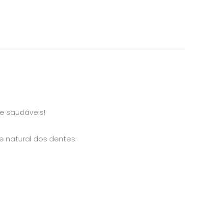
e saudáveis!
 natural dos dentes.