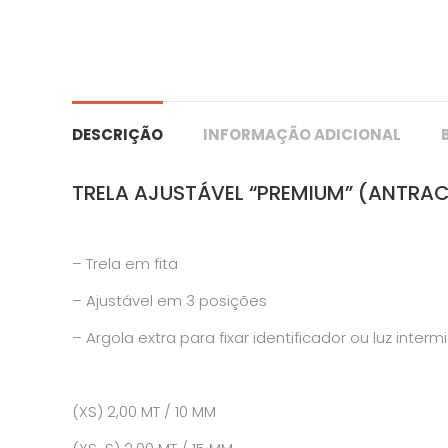
DESCRIÇÃO
INFORMAÇÃO ADICIONAL
TRELA AJUSTÁVEL “PREMIUM” (ANTRAC
– Trela em fita
– Ajustável em 3 posições
– Argola extra para fixar identificador ou luz interm
(XS) 2,00 MT / 10 MM