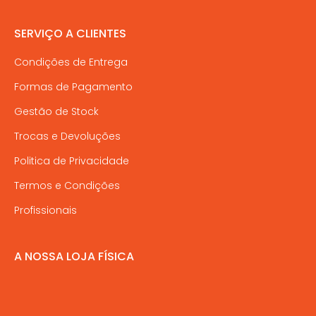
SERVIÇO A CLIENTES
Condições de Entrega
Formas de Pagamento
Gestão de Stock
Trocas e Devoluções
Politica de Privacidade
Termos e Condições
Profissionais
A NOSSA LOJA FÍSICA