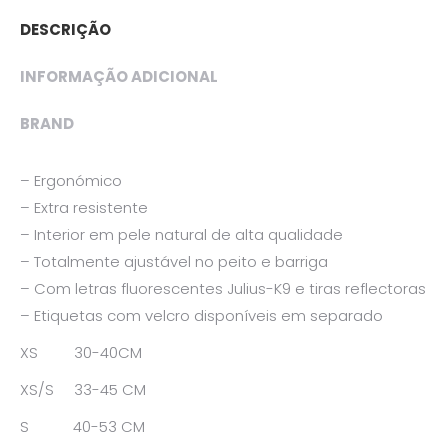
DESCRIÇÃO
INFORMAÇÃO ADICIONAL
BRAND
– Ergonómico
– Extra resistente
– Interior em pele natural de alta qualidade
– Totalmente ajustável no peito e barriga
– Com letras fluorescentes Julius-K9 e tiras reflectoras
– Etiquetas com velcro disponíveis em separado
XS 30-40CM
XS/S 33-45 CM
S 40-53 CM