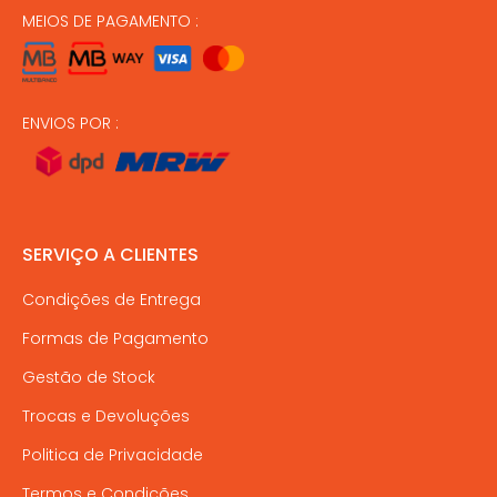
MEIOS DE PAGAMENTO :
ENVIOS POR :
SERVIÇO A CLIENTES
Condições de Entrega
Formas de Pagamento
Gestão de Stock
Trocas e Devoluções
Politica de Privacidade
Termos e Condições