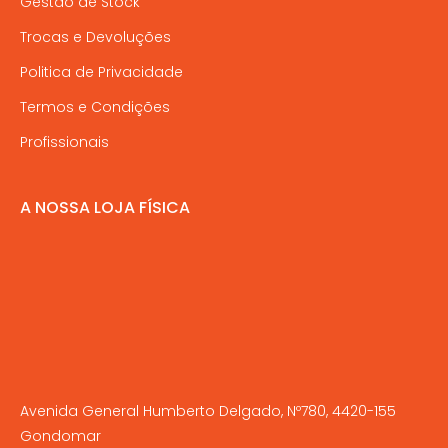
Gestão de Stock
Trocas e Devoluções
Politica de Privacidade
Termos e Condições
Profissionais
A NOSSA LOJA FÍSICA
Avenida General Humberto Delgado, Nº780, 4420-155
Gondomar