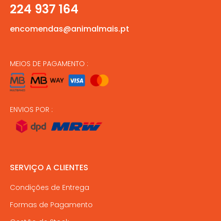
224 937 164
encomendas@animalmais.pt
MEIOS DE PAGAMENTO :
ENVIOS POR :
SERVIÇO A CLIENTES
Condições de Entrega
Formas de Pagamento