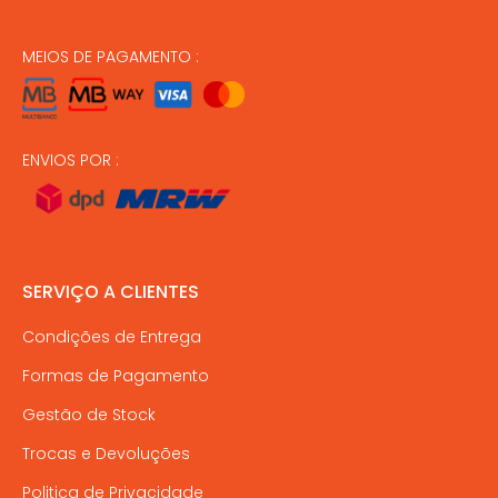
MEIOS DE PAGAMENTO :
ENVIOS POR :
SERVIÇO A CLIENTES
Condições de Entrega
Formas de Pagamento
Gestão de Stock
Trocas e Devoluções
Politica de Privacidade