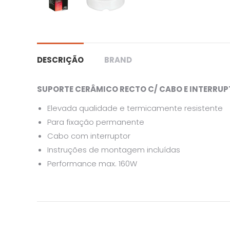
DESCRIÇÃO
BRAND
SUPORTE CERÂMICO RECTO C/ CABO E INTERRU
Elevada qualidade e termicamente resistente
Para fixação permanente
Cabo com interruptor
Instruções de montagem incluídas
Performance max. 160W