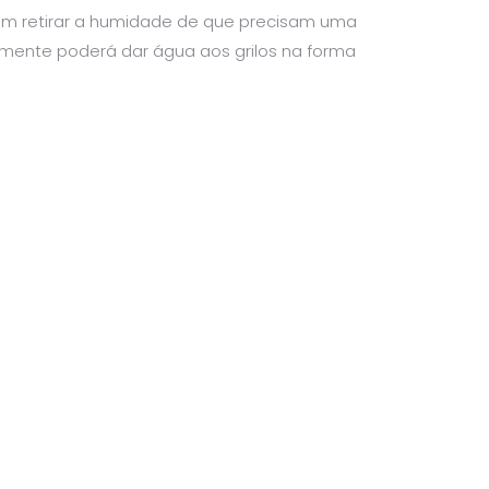
sam retirar a humidade de que precisam uma
ente poderá dar água aos grilos na forma