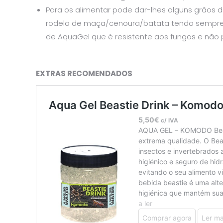
Para os alimentar pode dar-lhes alguns grãos 
rodela de maça/cenoura/batata tendo sempre 
de AquaGel que é resistente aos fungos e não 
EXTRAS RECOMENDADOS