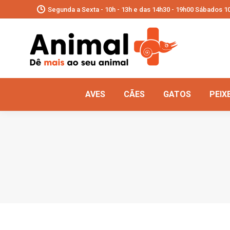
Segunda a Sexta - 10h - 13h e das 14h30 - 19h00 Sábados 10
AVES
CÃES
GATOS
PEIX