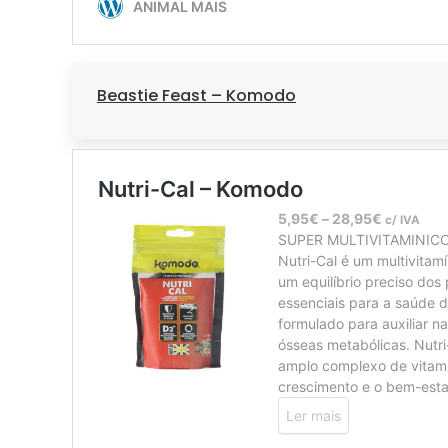
Beastie Feast – Komodo