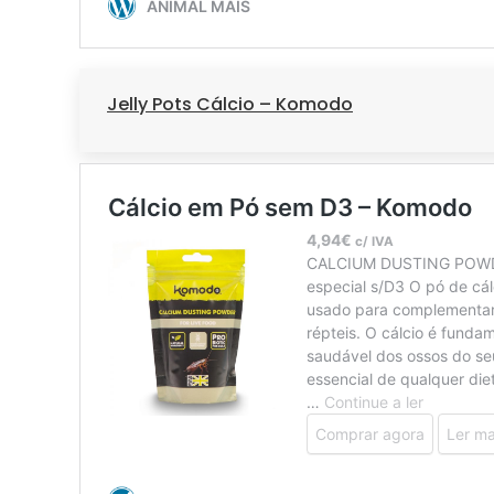
Jelly Pots Cálcio – Komodo