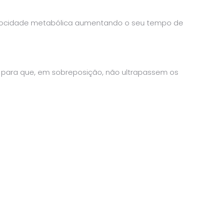
velocidade metabólica aumentando o seu tempo de
e para que, em sobreposição, não ultrapassem os