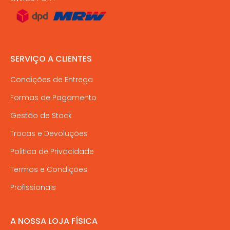
SERVIÇO A CLIENTES
Condições de Entrega
Formas de Pagamento
Gestão de Stock
Trocas e Devoluções
Politica de Privacidade
Termos e Condições
Profissionais
A NOSSA LOJA FÍSICA