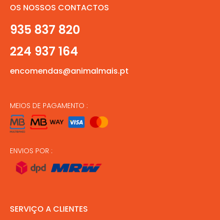
OS NOSSOS CONTACTOS
935 837 820
224 937 164
encomendas@animalmais.pt
MEIOS DE PAGAMENTO :
ENVIOS POR :
SERVIÇO A CLIENTES