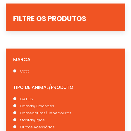
FILTRE OS PRODUTOS
MARCA
Catit
TIPO DE ANIMAL/PRODUTO
GATOS
Camas/Colchões
Comedouros/Bebedouros
Mantas/Iglos
Outros Acessórios