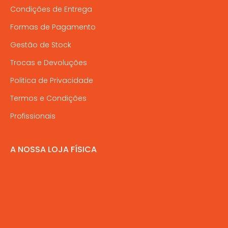
Condições de Entrega
Formas de Pagamento
Gestão de Stock
Trocas e Devoluções
Politica de Privacidade
Termos e Condições
Profissionais
A NOSSA LOJA FÍSICA