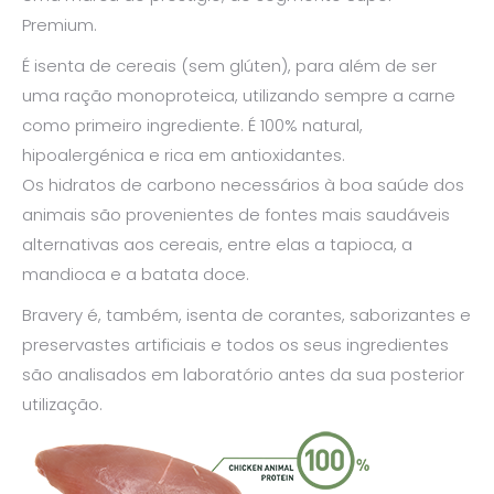
Premium.
É isenta de cereais (sem glúten), para além de ser
uma ração monoproteica, utilizando sempre a carne
como primeiro ingrediente. É 100% natural,
hipoalergénica e rica em antioxidantes.
Os hidratos de carbono necessários à boa saúde dos
animais são provenientes de fontes mais saudáveis
alternativas aos cereais, entre elas a tapioca, a
mandioca e a batata doce.
Bravery é, também, isenta de corantes, saborizantes e
preservastes artificiais e todos os seus ingredientes
são analisados em laboratório antes da sua posterior
utilização.