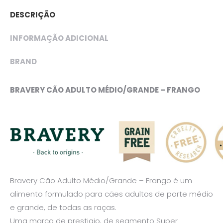
DESCRIÇÃO
INFORMAÇÃO ADICIONAL
BRAND
BRAVERY CÃO ADULTO MÉDIO/GRANDE – FRANGO
Bravery Cão Adulto Médio/Grande – Frango é um
alimento formulado para cães adultos de porte médio
e grande, de todas as raças.
Uma marca de prestigio, de segmento Super