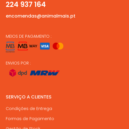
224 937 164
encomendas@animalmais.pt
MEIOS DE PAGAMENTO :
ENVIOS POR :
SERVIÇO A CLIENTES
Condições de Entrega
Formas de Pagamento
Gestão de Stock