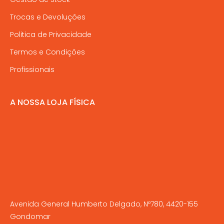
Trocas e Devoluções
Politica de Privacidade
Termos e Condições
Profissionais
A NOSSA LOJA FÍSICA
Avenida General Humberto Delgado, Nº780, 4420-155
Gondomar