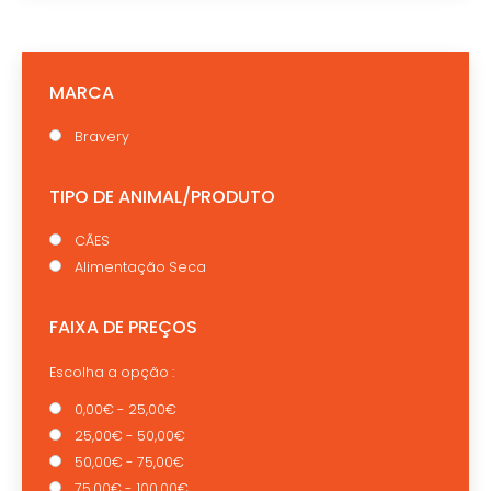
MARCA
Bravery
TIPO DE ANIMAL/PRODUTO
CÃES
Alimentação Seca
FAIXA DE PREÇOS
Escolha a opção :
0,00€ - 25,00€
25,00€ - 50,00€
50,00€ - 75,00€
75,00€ - 100,00€