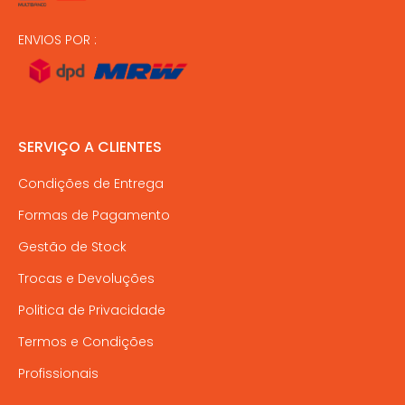
ENVIOS POR :
SERVIÇO A CLIENTES
Condições de Entrega
Formas de Pagamento
Gestão de Stock
Trocas e Devoluções
Politica de Privacidade
Termos e Condições
Profissionais