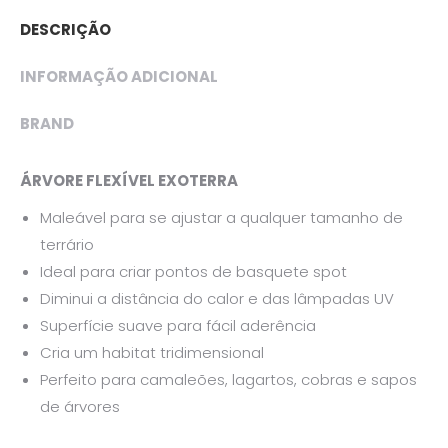
DESCRIÇÃO
INFORMAÇÃO ADICIONAL
BRAND
ÁRVORE FLEXÍVEL EXOTERRA
Maleável para se ajustar a qualquer tamanho de
terrário
Ideal para criar pontos de basquete spot
Diminui a distância do calor e das lâmpadas UV
Superfície suave para fácil aderência
Cria um habitat tridimensional
Perfeito para camaleões, lagartos, cobras e sapos
de árvores