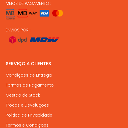
MEIOS DE PAGAMENTO :
ENVIOS POR :
SERVIÇO A CLIENTES
Condições de Entrega
Formas de Pagamento
Gestão de Stock
Trocas e Devoluções
Politica de Privacidade
Termos e Condições