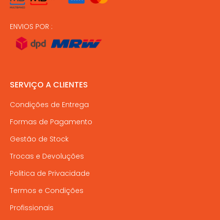
ENVIOS POR :
SERVIÇO A CLIENTES
Condições de Entrega
Formas de Pagamento
Gestão de Stock
Trocas e Devoluções
Politica de Privacidade
Termos e Condições
Profissionais