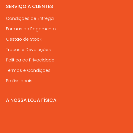
SERVIÇO A CLIENTES
Condições de Entrega
Formas de Pagamento
Gestão de Stock
Trocas e Devoluções
Politica de Privacidade
Termos e Condições
Profissionais
A NOSSA LOJA FÍSICA