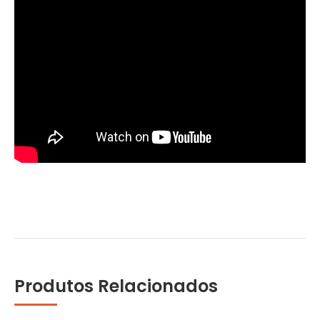
Produtos Relacionados