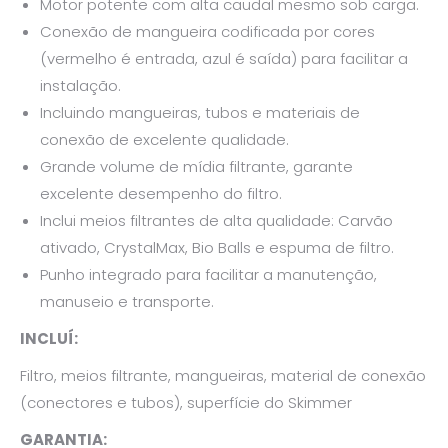
Motor potente com alta caudal mesmo sob carga.
Conexão de mangueira codificada por cores
(vermelho é entrada, azul é saída) para facilitar a
instalação.
Incluindo mangueiras, tubos e materiais de
conexão de excelente qualidade.
Grande volume de mídia filtrante, garante
excelente desempenho do filtro.
Inclui meios filtrantes de alta qualidade: Carvão
ativado, CrystalMax, Bio Balls e espuma de filtro.
Punho integrado para facilitar a manutenção,
manuseio e transporte.
INCLUÍ:
Filtro, meios filtrante, mangueiras, material de conexão
(conectores e tubos), superfície do Skimmer
GARANTIA: