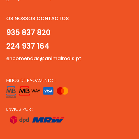
OS NOSSOS CONTACTOS
935 837 820
224 937 164
encomendas@animalmais.pt
MEIOS DE PAGAMENTO :
ENVIOS POR :