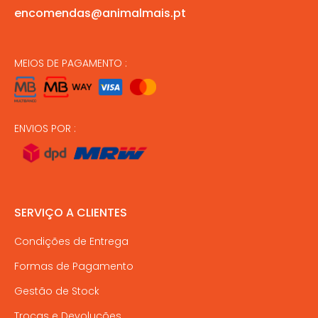
encomendas@animalmais.pt
MEIOS DE PAGAMENTO :
ENVIOS POR :
SERVIÇO A CLIENTES
Condições de Entrega
Formas de Pagamento
Gestão de Stock
Trocas e Devoluções