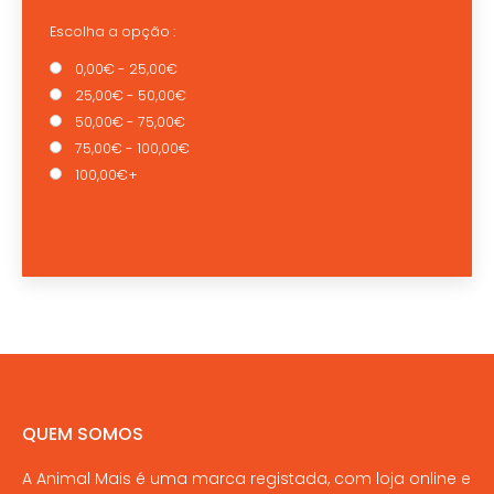
Escolha a opção :
0,00€ - 25,00€
25,00€ - 50,00€
50,00€ - 75,00€
75,00€ - 100,00€
100,00€+
QUEM SOMOS
A Animal Mais é uma marca registada, com loja online e