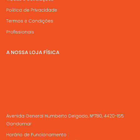
Politica de Privacidade
Termos e Condições
Profissionais
A NOSSA LOJA FÍSICA
Avenida General Humberto Delgado, Nº780, 4420-155
Gondomar
Horário de Funcionamento :