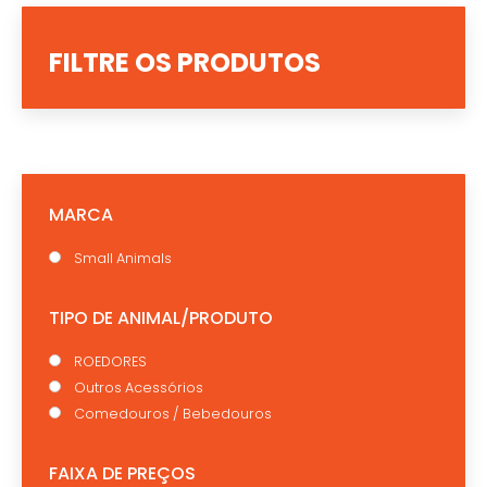
FILTRE OS PRODUTOS
MARCA
Small Animals
TIPO DE ANIMAL/PRODUTO
ROEDORES
Outros Acessórios
Comedouros / Bebedouros
FAIXA DE PREÇOS