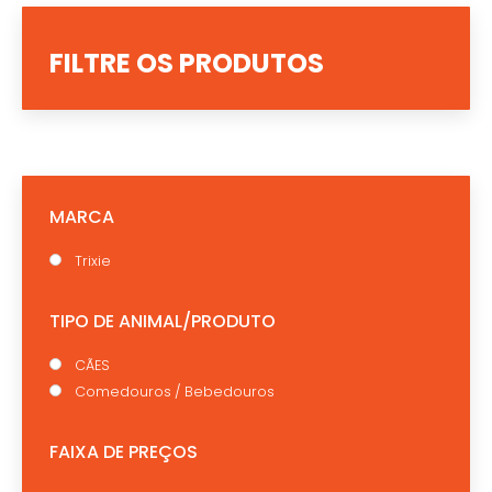
FILTRE OS PRODUTOS
MARCA
Trixie
TIPO DE ANIMAL/PRODUTO
CÃES
Comedouros / Bebedouros
FAIXA DE PREÇOS