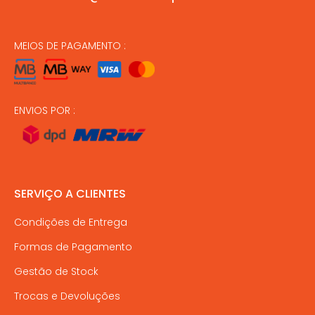
MEIOS DE PAGAMENTO :
ENVIOS POR :
SERVIÇO A CLIENTES
Condições de Entrega
Formas de Pagamento
Gestão de Stock
Trocas e Devoluções