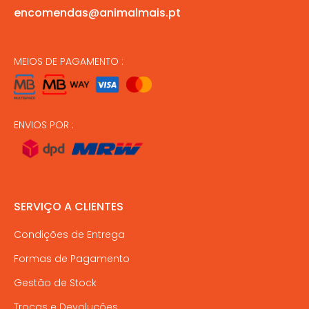
encomendas@animalmais.pt
MEIOS DE PAGAMENTO :
ENVIOS POR :
SERVIÇO A CLIENTES
Condições de Entrega
Formas de Pagamento
Gestão de Stock
Trocas e Devoluções