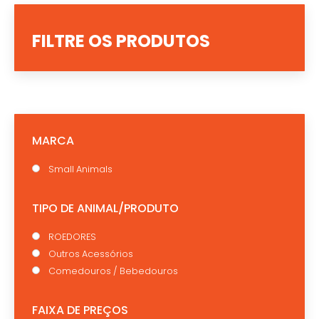
FILTRE OS PRODUTOS
MARCA
Small Animals
TIPO DE ANIMAL/PRODUTO
ROEDORES
Outros Acessórios
Comedouros / Bebedouros
FAIXA DE PREÇOS