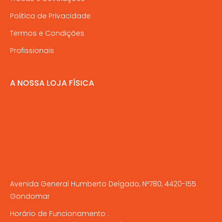
Politica de Privacidade
Termos e Condições
Profissionais
A NOSSA LOJA FÍSICA
Avenida General Humberto Delgado, Nº780, 4420-155
Gondomar
Horário de Funcionamento :