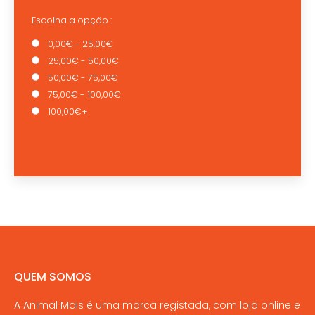
Escolha a opção :
0,00€ - 25,00€
25,00€ - 50,00€
50,00€ - 75,00€
75,00€ - 100,00€
100,00€+
QUEM SOMOS
A Animal Mais é uma marca registada, com loja online e