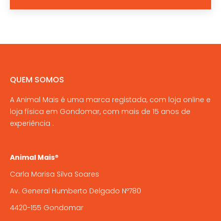
QUEM SOMOS
A Animal Mais é uma marca registada, com loja online e
loja física em Gondomar, com mais de 15 anos de
experiência .
Animal Mais®
Carla Marisa Silva Soares
Av. General Humberto Delgado Nº780
4420-155 Gondomar