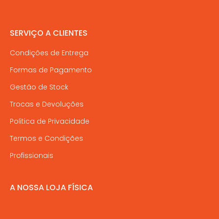
SERVIÇO A CLIENTES
Condições de Entrega
Formas de Pagamento
Gestão de Stock
Trocas e Devoluções
Politica de Privacidade
Termos e Condições
Profissionais
A NOSSA LOJA FÍSICA