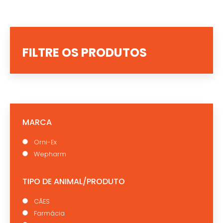
FILTRE OS PRODUTOS
MARCA
Orni-Ex
Wepharm
TIPO DE ANIMAL/PRODUTO
CÃES
Farmácia