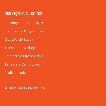
SERVIÇO A CLIENTES
Condições de Entrega
Formas de Pagamento
Gestão de Stock
Trocas e Devoluções
Politica de Privacidade
Termos e Condições
Profissionais
A NOSSA LOJA FÍSICA