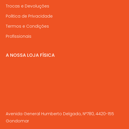
Trocas e Devoluções
Politica de Privacidade
Termos e Condições
Profissionais
A NOSSA LOJA FÍSICA
Avenida General Humberto Delgado, Nº780, 4420-155
Gondomar