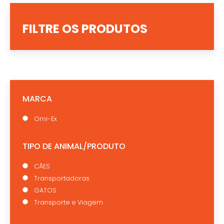
FILTRE OS PRODUTOS
MARCA
Orni-Ex
TIPO DE ANIMAL/PRODUTO
CÃES
Transportadoras
GATOS
Transporte e Viagem