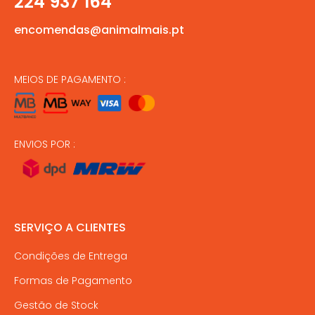
224 937 164
encomendas@animalmais.pt
MEIOS DE PAGAMENTO :
ENVIOS POR :
SERVIÇO A CLIENTES
Condições de Entrega
Formas de Pagamento
Gestão de Stock