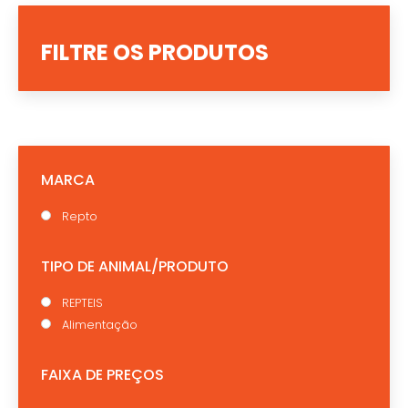
FILTRE OS PRODUTOS
MARCA
Repto
TIPO DE ANIMAL/PRODUTO
REPTEIS
Alimentação
FAIXA DE PREÇOS