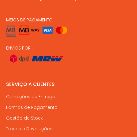
MEIOS DE PAGAMENTO :
ENVIOS POR :
SERVIÇO A CLIENTES
Condições de Entrega
Formas de Pagamento
Gestão de Stock
Trocas e Devoluções