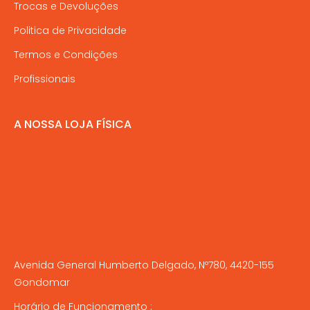
Trocas e Devoluções
Politica de Privacidade
Termos e Condições
Profissionais
A NOSSA LOJA FÍSICA
Avenida General Humberto Delgado, Nº780, 4420-155
Gondomar
Horário de Funcionamento :