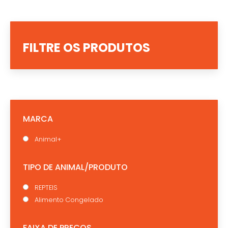
FILTRE OS PRODUTOS
MARCA
Animal+
TIPO DE ANIMAL/PRODUTO
REPTEIS
Alimento Congelado
FAIXA DE PREÇOS