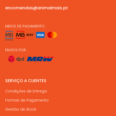
encomendas@animalmais.pt
MEIOS DE PAGAMENTO :
ENVIOS POR :
SERVIÇO A CLIENTES
Condições de Entrega
Formas de Pagamento
Gestão de Stock