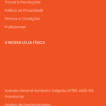
Trocas e Devoluções
Politica de Privacidade
Termos e Condições
Profissionais
A NOSSA LOJA FÍSICA
Avenida General Humberto Delgado, Nº780, 4420-155
Gondomar
Horário de Funcionamento :