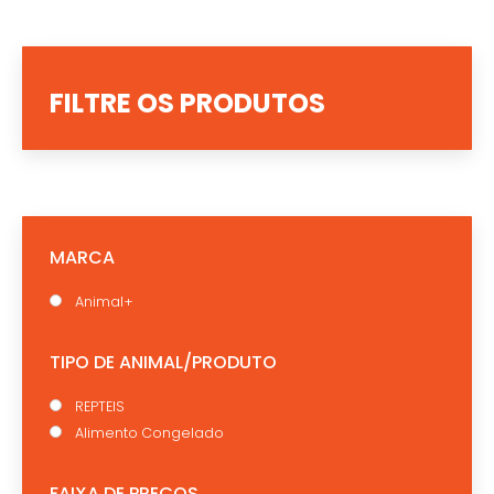
FILTRE OS PRODUTOS
MARCA
Animal+
TIPO DE ANIMAL/PRODUTO
REPTEIS
Alimento Congelado
FAIXA DE PREÇOS