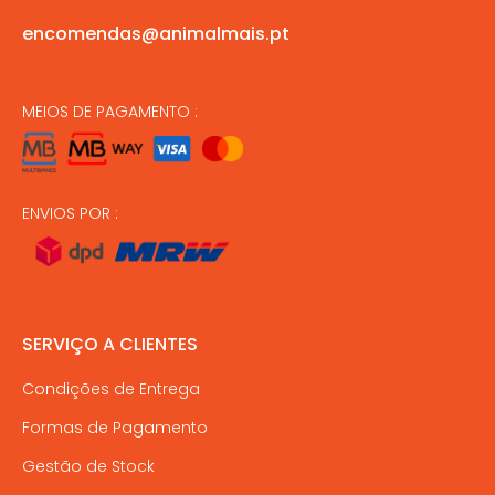
encomendas@animalmais.pt
MEIOS DE PAGAMENTO :
ENVIOS POR :
SERVIÇO A CLIENTES
Condições de Entrega
Formas de Pagamento
Gestão de Stock