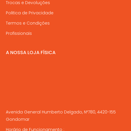
Trocas e Devoluções
Politica de Privacidade
Termos e Condições
Profissionais
A NOSSA LOJA FÍSICA
Avenida General Humberto Delgado, Nº780, 4420-155
Gondomar
Horário de Funcionamento :