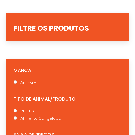
FILTRE OS PRODUTOS
MARCA
Animal+
TIPO DE ANIMAL/PRODUTO
REPTEIS
Alimento Congelado
FAIXA DE PREÇOS