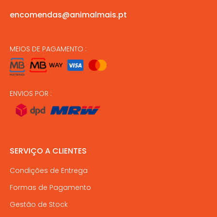
encomendas@animalmais.pt
MEIOS DE PAGAMENTO :
ENVIOS POR :
SERVIÇO A CLIENTES
Condições de Entrega
Formas de Pagamento
Gestão de Stock