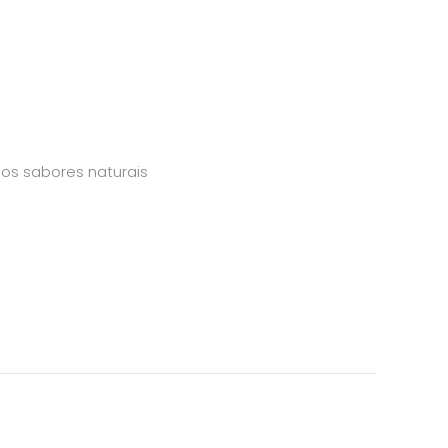
os sabores naturais