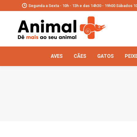
Segunda a Sexta - 10h - 13h e das 14h30 - 19h00 Sábados 10
AVES
CÃES
GATOS
PEIX