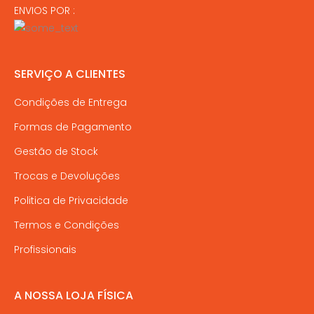
ENVIOS POR :
SERVIÇO A CLIENTES
Condições de Entrega
Formas de Pagamento
Gestão de Stock
Trocas e Devoluções
Politica de Privacidade
Termos e Condições
Profissionais
A NOSSA LOJA FÍSICA