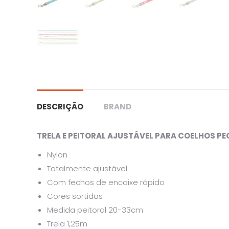
DESCRIÇÃO
BRAND
TRELA E PEITORAL AJUSTÁVEL PARA COELHOS P
Nylon
Totalmente ajustável
Com fechos de encaixe rápido
Cores sortidas
Medida peitoral 20-33cm
Trela 1,25m