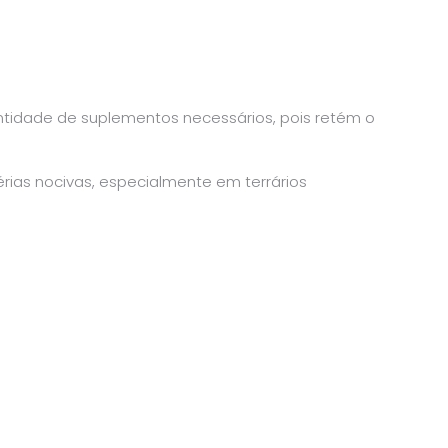
uantidade de suplementos necessários, pois retém o
rias nocivas, especialmente em terrários