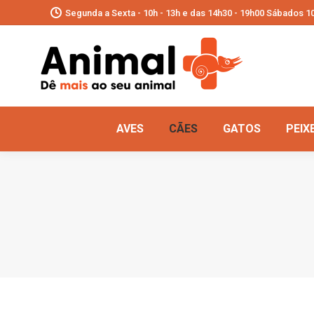
Segunda a Sexta - 10h - 13h e das 14h30 - 19h00 Sábados 10
AVES
CÃES
GATOS
PEIX