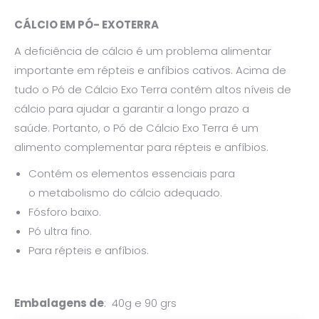
CÁLCIO EM PÓ- EXOTERRA
A deficiência de cálcio é um problema alimentar
importante em répteis e anfíbios cativos. Acima de
tudo o Pó de Cálcio Exo Terra contém altos níveis de
cálcio para ajudar a garantir a longo prazo a
saúde. Portanto, o Pó de Cálcio Exo Terra é um
alimento complementar para répteis e anfíbios.
Contém os elementos essenciais para
o metabolismo do cálcio adequado.
Fósforo baixo.
Pó ultra fino.
Para répteis e anfíbios.
Embalagens de
: 40g e 90 grs