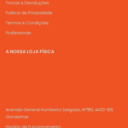
Trocas e Devoluções
Politica de Privacidade
Termos e Condições
Profissionais
A NOSSA LOJA FÍSICA
Avenida General Humberto Delgado, Nº780, 4420-155
Gondomar
Horário de Funcionamento :