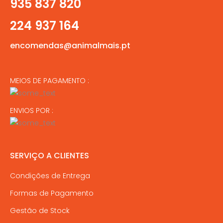
935 837 820
224 937 164
encomendas@animalmais.pt
MEIOS DE PAGAMENTO :
ENVIOS POR :
SERVIÇO A CLIENTES
Condições de Entrega
Formas de Pagamento
Gestão de Stock