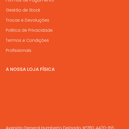
Gestão de Stock
Trocas e Devoluções
Politica de Privacidade
Termos e Condições
Profissionais
A NOSSA LOJA FÍSICA
Avenida General Humberto Delgado, Nº780, 4420-155